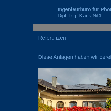
Ingenieurbüro für Phot
Dipl.-Ing. Klaus Nißl
Referenzen
Diese Anlagen haben wir bereit