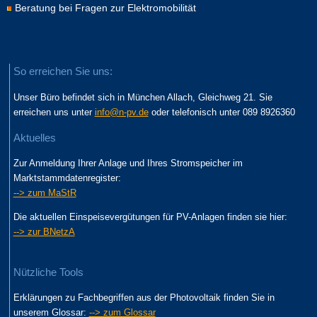
Beratung bei Fragen zur Elektromobilität
So erreichen Sie uns:
Unser Büro befindet sich in München Allach, Gleichweg 21. Sie
erreichen uns unter
info@n-pv.de
oder telefonisch unter 089 8926360
Aktuelles
Zur Anmeldung Ihrer Anlage und Ihres Stromspeicher im
Marktstammdatenregister:
--> zum MaStR
Die aktuellen Einspeisevergütungen für PV-Anlagen finden sie hier:
--> zur BNetzA
Nützliche Tools
Erklärungen zu Fachbegriffen aus der Photovoltaik finden Sie in
unserem Glossar:
--> zum Glossar