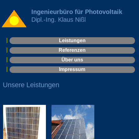
Ingenieurbüro für Photovoltaik
Dipl.-Ing. Klaus Nißl
Leistungen
Referenzen
Über uns
Impressum
Unsere Leistungen