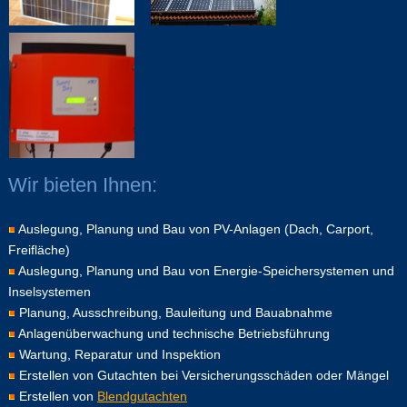
Wir bieten Ihnen:
Auslegung, Planung und Bau von PV-Anlagen (Dach, Carport,
Freifläche)
Auslegung, Planung und Bau von Energie-Speichersystemen und
Inselsystemen
Planung, Ausschreibung, Bauleitung und Bauabnahme
Anlagenüberwachung und technische Betriebsführung
Wartung, Reparatur und Inspektion
Erstellen von Gutachten bei Versicherungsschäden oder Mängel
Erstellen von
Blendgutachten